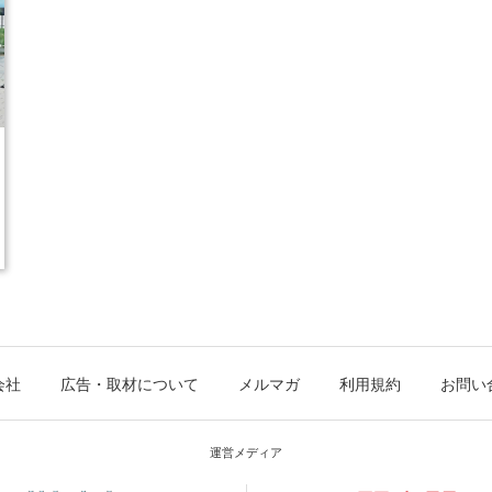
会社
広告・取材について
メルマガ
利用規約
お問い
運営メディア