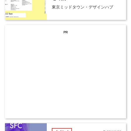
東京ミッドタウン・デザインハブ
PR