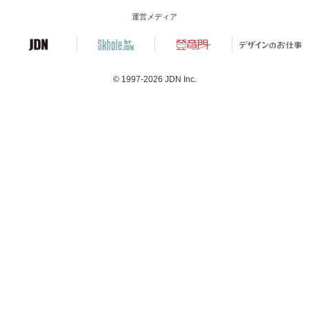
運営メディア
© 1997-2026
JDN Inc.