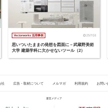
25/7/16
Vectorworks 活用事例
思いついたままの発想を図面に－武蔵野美術
大学 建築学科に欠かせないツール（2）
会社
広告・取材について
メルマガ
利用規約
お問い
運営メディア