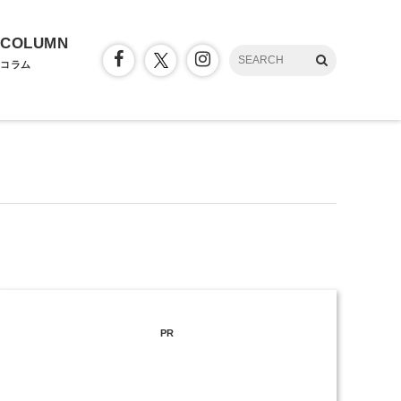
COLUMN
コラム
PR