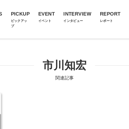
S
PICKUP
EVENT
INTERVIEW
REPORT
ス
ピックアッ
イベント
インタビュー
レポート
プ
市川知宏
関連記事