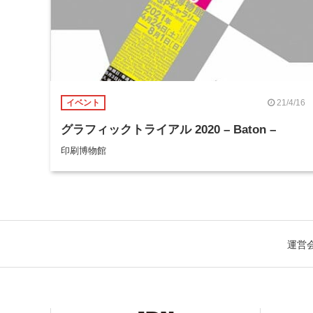
21/4/16
イベント
グラフィックトライアル 2020 – Baton –
印刷博物館
運営