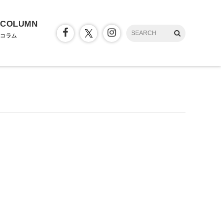
COLUMN
コラム