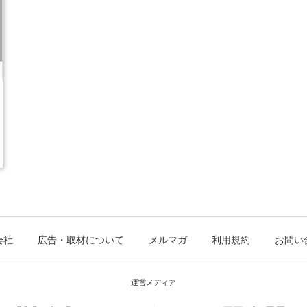
会社
広告・取材について
メルマガ
利用規約
お問い
運営メディア