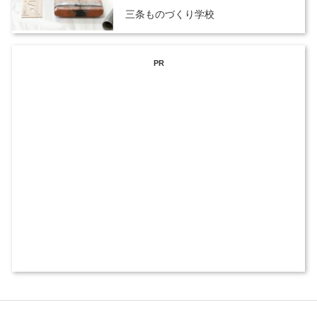
三条ものづくり学校
PR