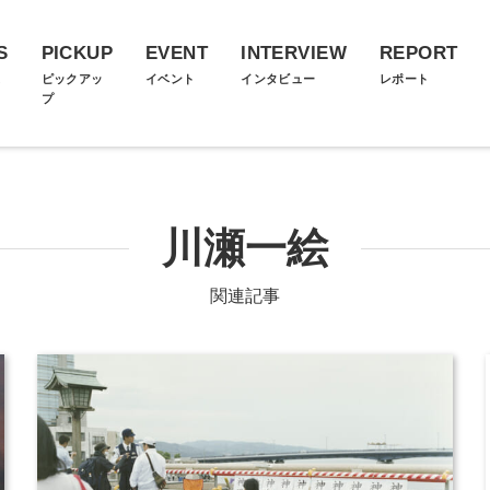
S
PICKUP
EVENT
INTERVIEW
REPORT
ス
ピックアッ
イベント
インタビュー
レポート
プ
川瀬一絵
関連記事