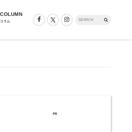
COLUMN
コラム
PR