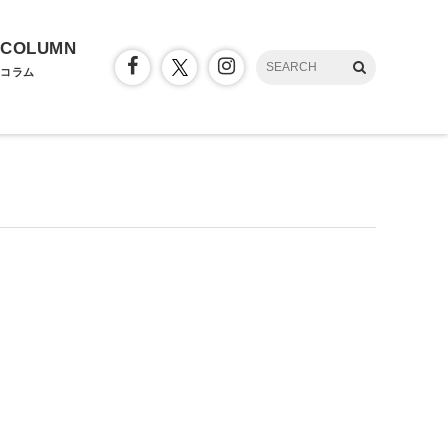
COLUMN
コラム