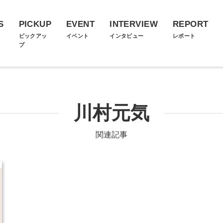
S
PICKUP
EVENT
INTERVIEW
REPORT
ス
ピックアッ
イベント
インタビュー
レポート
プ
川村元気
関連記事