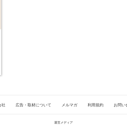
会社
広告・取材について
メルマガ
利用規約
お問い
運営メディア