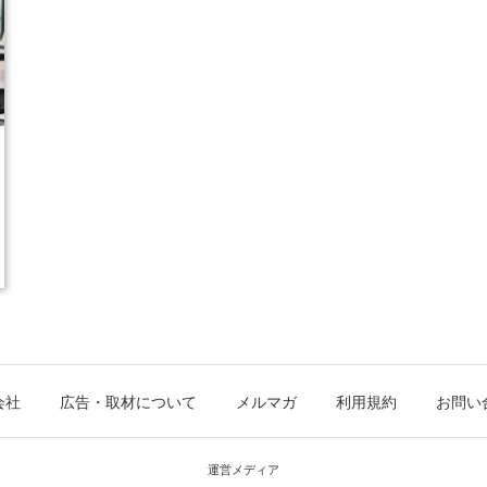
会社
広告・取材について
メルマガ
利用規約
お問い
運営メディア