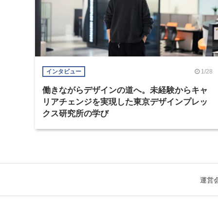
1/28
インタビュー
働きながらデザインの道へ。未経験からキャ
リアチェンジを実現した東京デザインプレッ
クス研究所の学び
運営