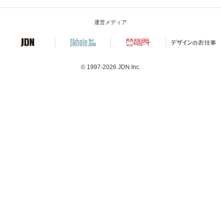
運営メディア
© 1997-2026
JDN Inc.