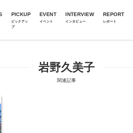
S
PICKUP
EVENT
INTERVIEW
REPORT
ス
ピックアッ
イベント
インタビュー
レポート
プ
岩野久美子
関連記事