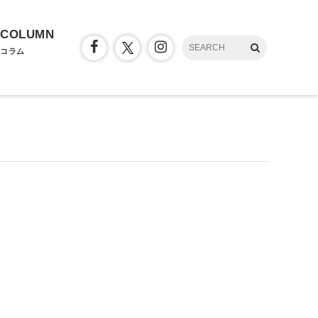
COLUMN
コラム