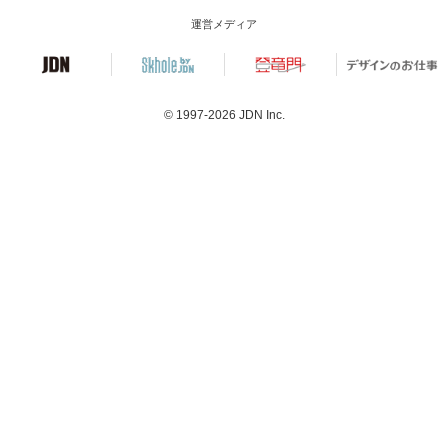
運営メディア
© 1997-2026
JDN Inc.