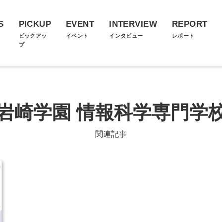
S
PICKUP
EVENT
INTERVIEW
REPORT
ス
ピックアッ
イベント
インタビュー
レポート
プ
岩崎学園 情報科学専門学
関連記事