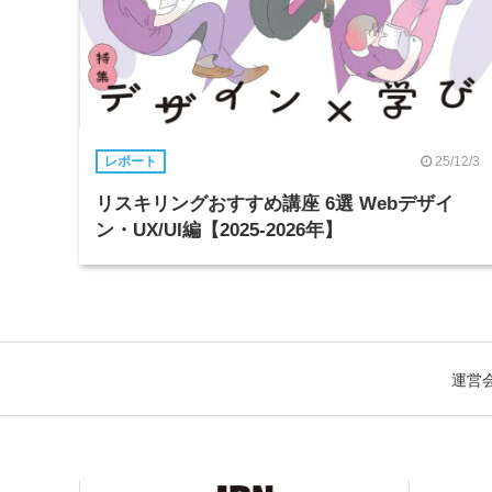
25/12/3
レポート
リスキリングおすすめ講座 6選 Webデザイ
ン・UX/UI編【2025-2026年】
運営