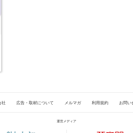
会社
広告・取材について
メルマガ
利用規約
お問い
運営メディア