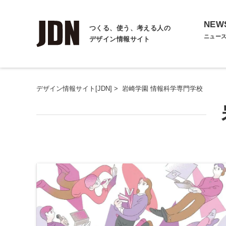
NEW
つくる、使う、考える人の
ニュー
デザイン情報サイト
デザイン情報サイト[JDN]
>
岩崎学園 情報科学専門学校