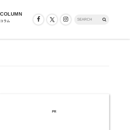
COLUMN
コラム
PR