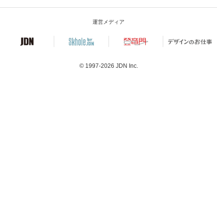
運営メディア
© 1997-2026
JDN Inc.