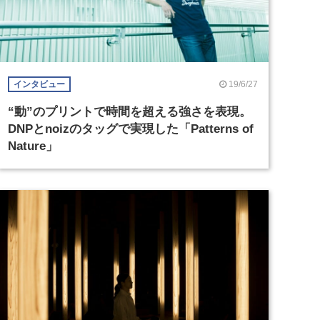
19/6/27
インタビュー
“動”のプリントで時間を超える強さを表現。
DNPとnoizのタッグで実現した「Patterns of
Nature」