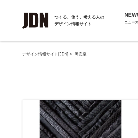
NEW
つくる、使う、考える人の
ニュー
デザイン情報サイト
デザイン情報サイト[JDN]
>
岡安泉