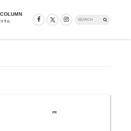
COLUMN
コラム
PR