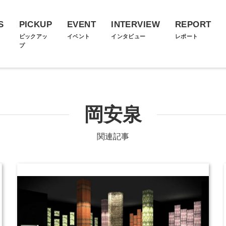
S
PICKUP
EVENT
INTERVIEW
REPORT
ス
ピックアッ
イベント
インタビュー
レポート
プ
岡安泉
関連記事