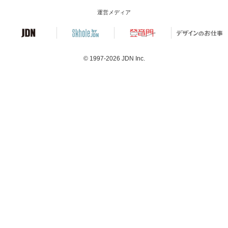
運営メディア
© 1997-2026
JDN Inc.