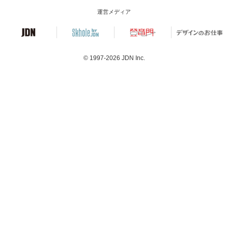
運営メディア
© 1997-2026
JDN Inc.