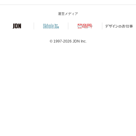
運営メディア
© 1997-2026
JDN Inc.