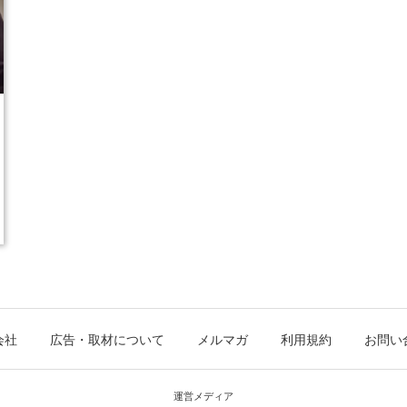
会社
広告・取材について
メルマガ
利用規約
お問い
運営メディア