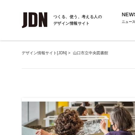
NEW
つくる、使う、考える人の
ニュー
デザイン情報サイト
デザイン情報サイト[JDN]
>
山口市立中央図書館