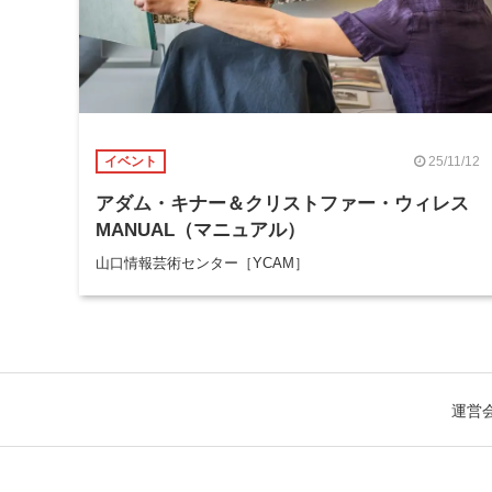
25/11/12
イベント
アダム・キナー＆クリストファー・ウィレス
MANUAL（マニュアル）
山口情報芸術センター［YCAM］
運営