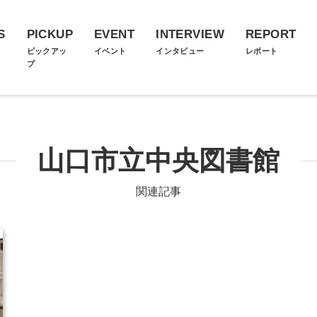
S
PICKUP
EVENT
INTERVIEW
REPORT
ス
ピックアッ
イベント
インタビュー
レポート
プ
山口市立中央図書館
関連記事