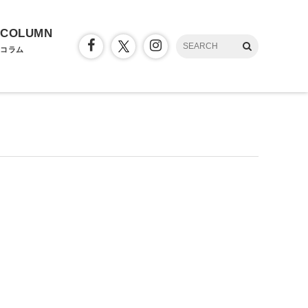
COLUMN
コラム