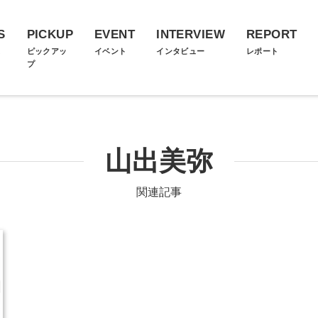
S
PICKUP
EVENT
INTERVIEW
REPORT
ス
ピックアッ
イベント
インタビュー
レポート
プ
山出美弥
関連記事