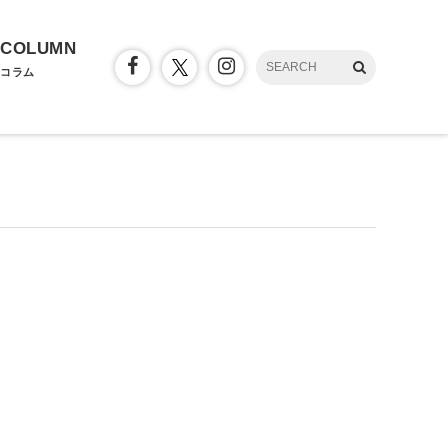
COLUMN
コラム