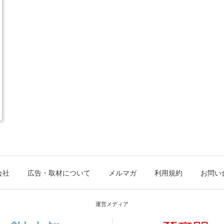
会社
広告・取材について
メルマガ
利用規約
お問い
運営メディア