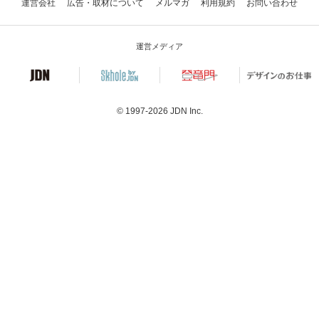
運営会社
広告・取材について
メルマガ
利用規約
お問い合わせ
運営メディア
© 1997-2026
JDN Inc.