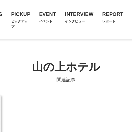
S
PICKUP
EVENT
INTERVIEW
REPORT
ス
ピックアッ
イベント
インタビュー
レポート
プ
山の上ホテル
関連記事