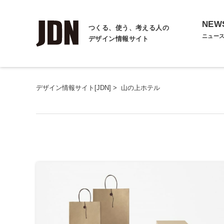
NEW
つくる、使う、考える人の
ニュー
デザイン情報サイト
デザイン情報サイト[JDN]
>
山の上ホテル