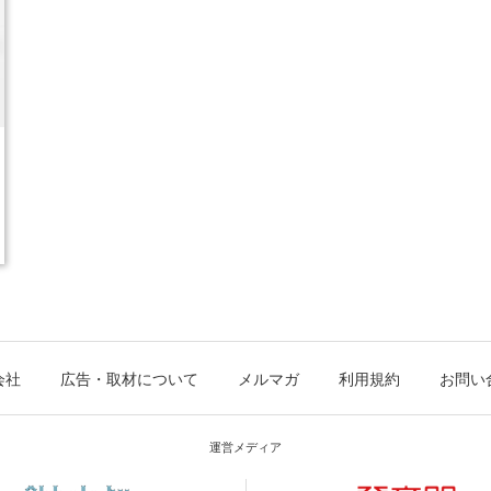
会社
広告・取材について
メルマガ
利用規約
お問い
運営メディア