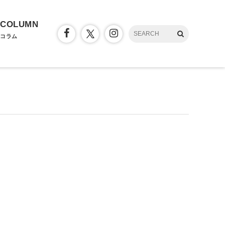
COLUMN
コラム