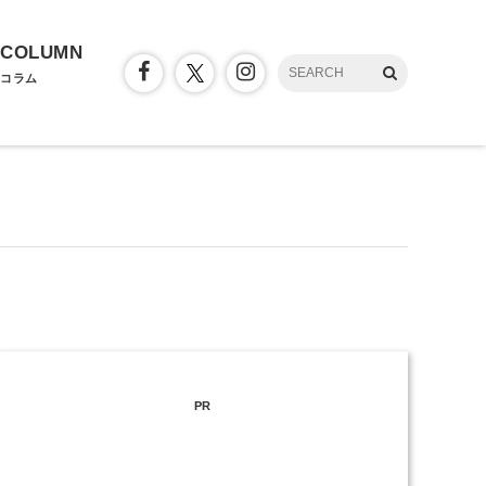
COLUMN
コラム
PR