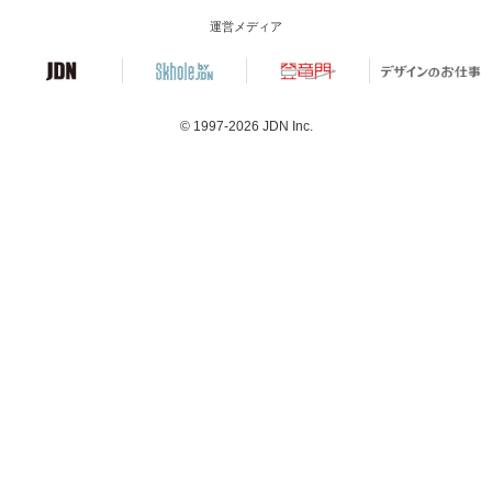
運営メディア
© 1997-2026
JDN Inc.