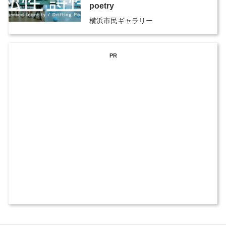
poetry
横浜市民ギャラリー
PR