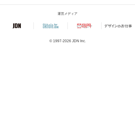
運営メディア
© 1997-2026
JDN Inc.