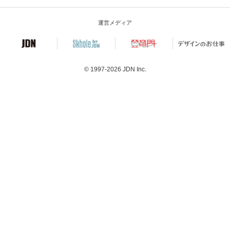
運営メディア
© 1997-2026
JDN Inc.