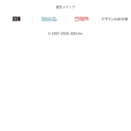
運営メディア
© 1997-2026
JDN Inc.