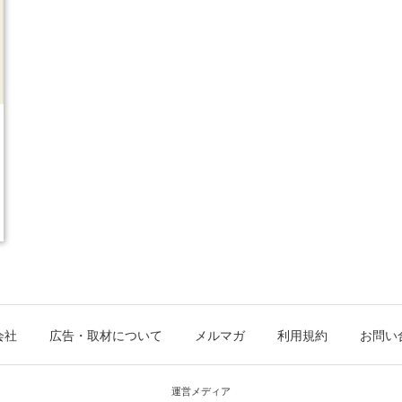
会社
広告・取材について
メルマガ
利用規約
お問い
運営メディア