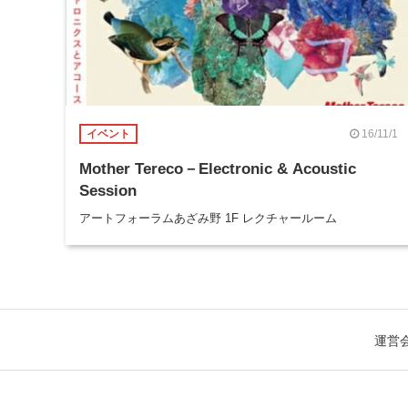
16/11/1
イベント
Mother Tereco－Electronic & Acoustic
Session
アートフォーラムあざみ野 1F レクチャールーム
運営