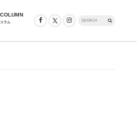
COLUMN
コラム