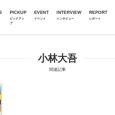
S
PICKUP
EVENT
INTERVIEW
REPORT
ス
ピックアッ
イベント
インタビュー
レポート
プ
小林大吾
関連記事