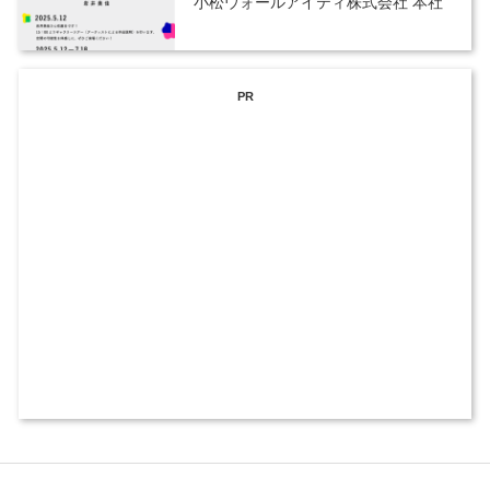
小松ウォールアイティ株式会社 本社
PR