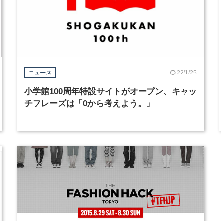
22/1/25
ニュース
小学館100周年特設サイトがオープン、キャッ
チフレーズは「0から考えよう。」