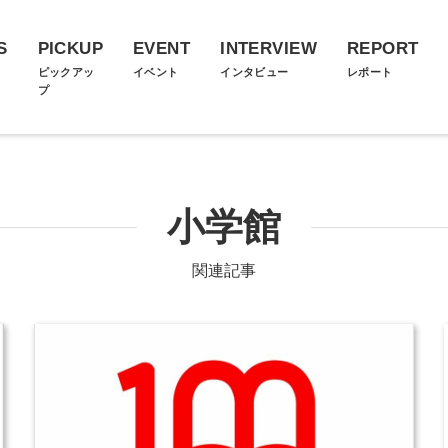
S
PICKUP
EVENT
INTERVIEW
REPORT
ス
ピックアッ
イベント
インタビュー
レポート
プ
小学館
関連記事