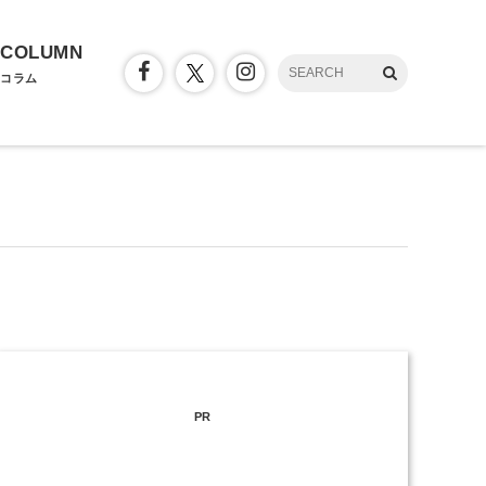
COLUMN
コラム
PR