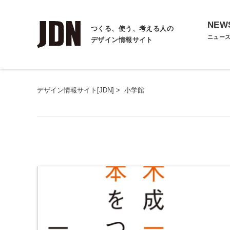
NEW
つくる、使う、考える人の
ニュー
デザイン情報サイト
デザイン情報サイト[JDN]
>
小学館