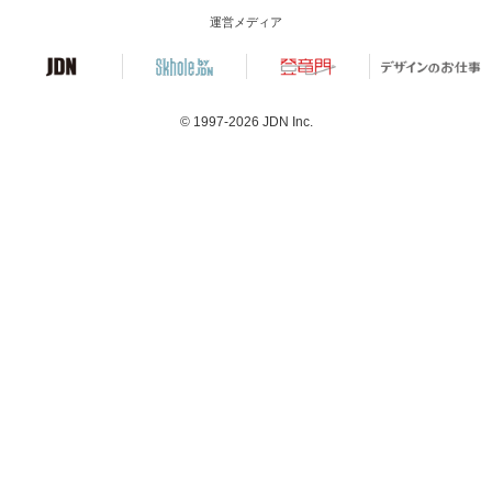
運営メディア
© 1997-2026
JDN Inc.