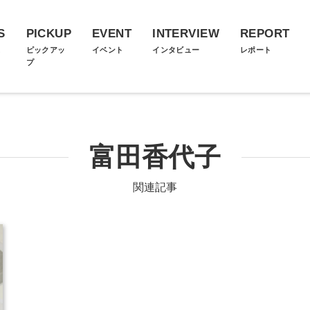
S
PICKUP
EVENT
INTERVIEW
REPORT
ス
ピックアッ
イベント
インタビュー
レポート
プ
富田香代子
関連記事