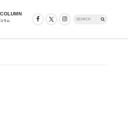
COLUMN
コラム