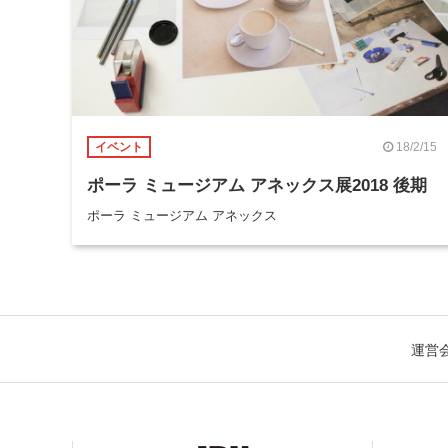
18/2/15
イベント
ポーラ ミュージアム アネックス展2018 後期
ポーラ ミュージアム アネックス
運営