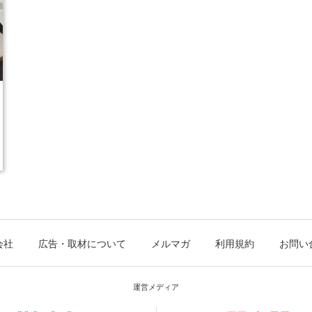
会社
広告・取材について
メルマガ
利用規約
お問い
運営メディア