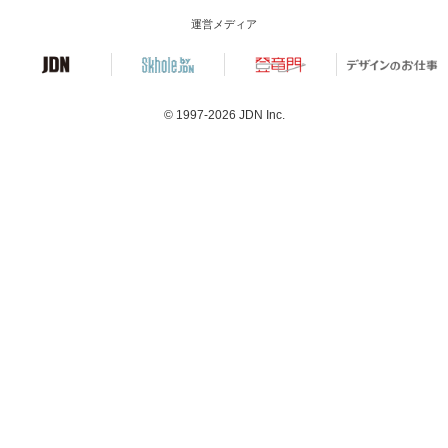
運営メディア
© 1997-2026
JDN Inc.