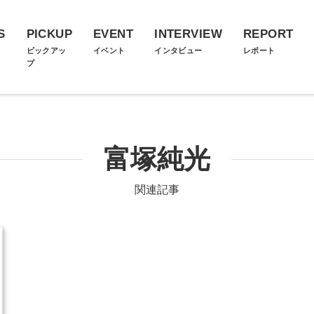
S
PICKUP
EVENT
INTERVIEW
REPORT
ス
ピックアッ
イベント
インタビュー
レポート
プ
富塚純光
関連記事