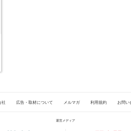
会社
広告・取材について
メルマガ
利用規約
お問い
運営メディア