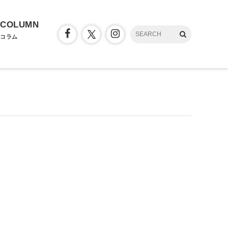
COLUMN
コラム