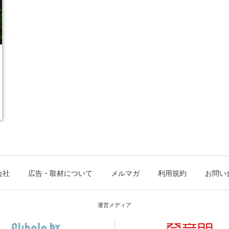
会社
広告・取材について
メルマガ
利用規約
お問い
運営メディア