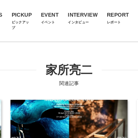
S
PICKUP
EVENT
INTERVIEW
REPORT
ス
ピックアッ
イベント
インタビュー
レポート
プ
家所亮二
関連記事