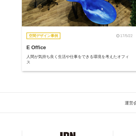
17/5/22
空間デザイン事例
E Office
人間が気持ち良く生活や仕事をできる環境を考えたオフィ
ス
運営