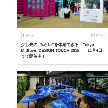
18/10/26
レポート
少し先の“みらい”を体感できる「Tokyo
Midtown DESIGN TOUCH 2018」、11月4日
まで開催中！