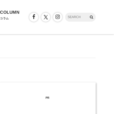
COLUMN
コラム
PR