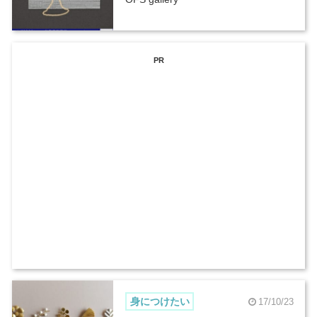
PR
身につけたい
17/10/23