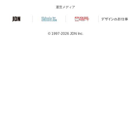
運営メディア
© 1997-2026
JDN Inc.