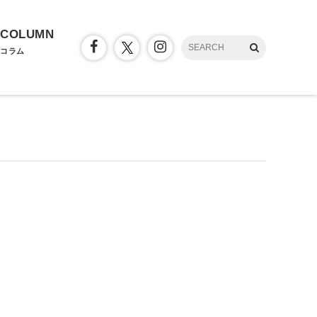
COLUMN
コラム