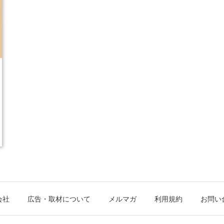
会社
広告・取材について
メルマガ
利用規約
お問い