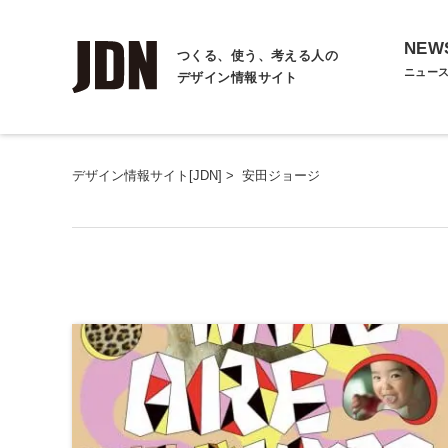
NEW
つくる、使う、考える人の
ニュー
デザイン情報サイト
デザイン情報サイト[JDN]
>
安田ジョージ