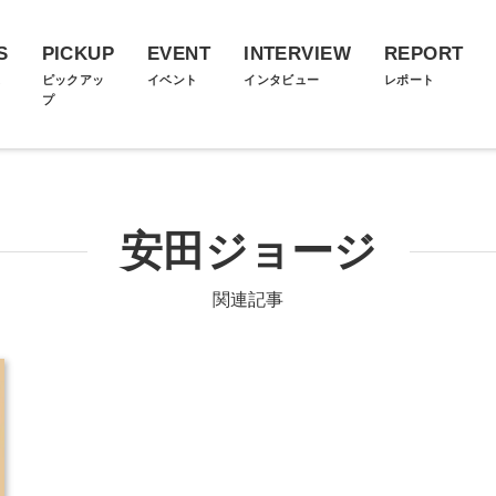
S
PICKUP
EVENT
INTERVIEW
REPORT
ス
ピックアッ
イベント
インタビュー
レポート
プ
安田ジョージ
関連記事