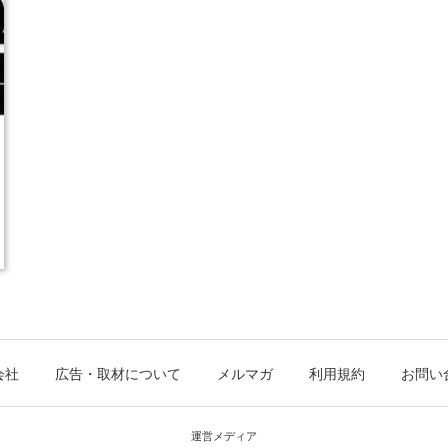
会社
広告・取材について
メルマガ
利用規約
お問い
運営メディア