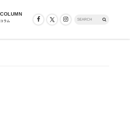
COLUMN
コラム