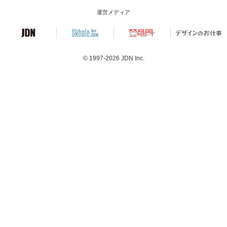
運営メディア
© 1997-2026
JDN Inc.