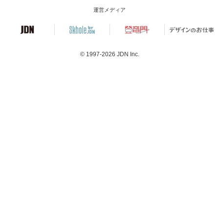
運営メディア
© 1997-2026
JDN Inc.