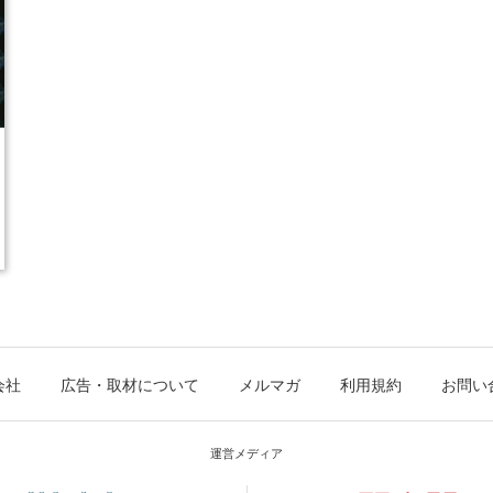
会社
広告・取材について
メルマガ
利用規約
お問い
運営メディア