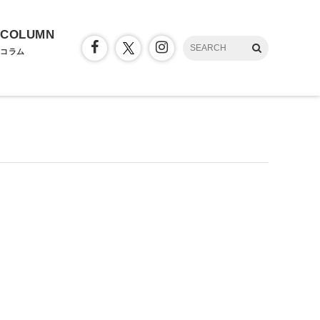
COLUMN
コラム