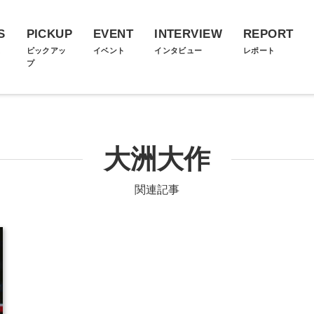
S
PICKUP
EVENT
INTERVIEW
REPORT
ス
ピックアッ
イベント
インタビュー
レポート
プ
大洲大作
関連記事