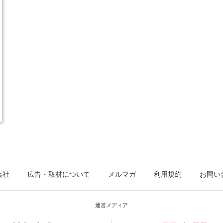
会社
広告・取材について
メルマガ
利用規約
お問い
運営メディア