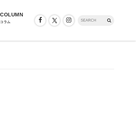
COLUMN
コラム