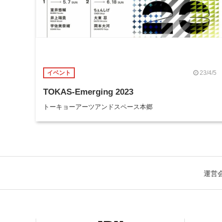
23/4/5
イベント
TOKAS-Emerging 2023
トーキョーアーツアンドスペース本郷
運営