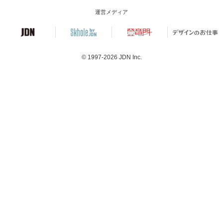
運営メディア
© 1997-2026
JDN Inc.