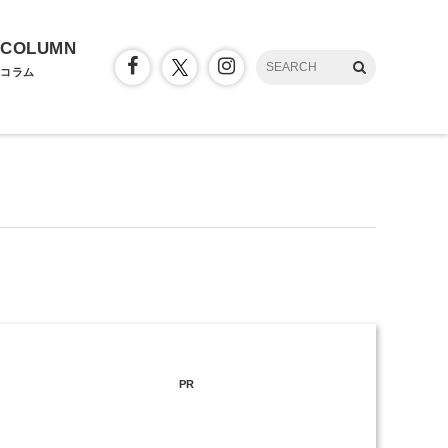
COLUMN
コラム
PR