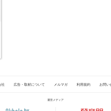
会社
広告・取材について
メルマガ
利用規約
お問い
運営メディア