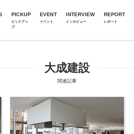
S
PICKUP
EVENT
INTERVIEW
REPORT
ス
ピックアッ
イベント
インタビュー
レポート
プ
大成建設
関連記事