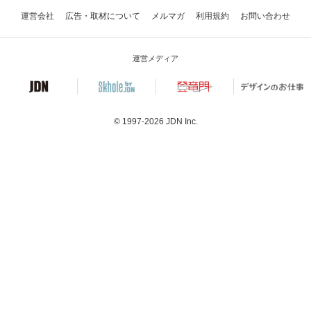
運営会社
広告・取材について
メルマガ
利用規約
お問い合わせ
運営メディア
© 1997-2026
JDN Inc.