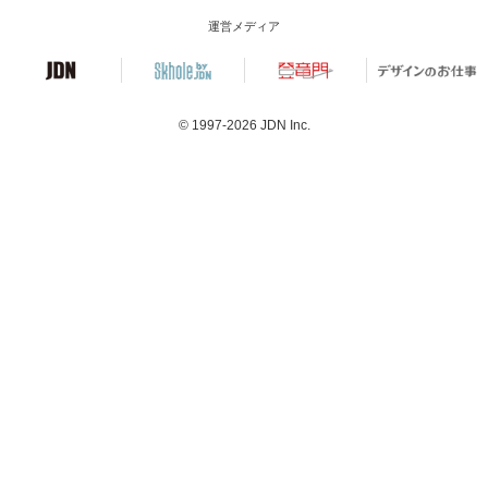
運営メディア
© 1997-2026
JDN Inc.