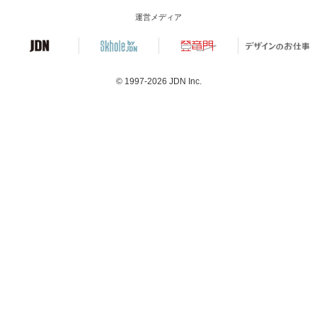
運営メディア
© 1997-2026
JDN Inc.